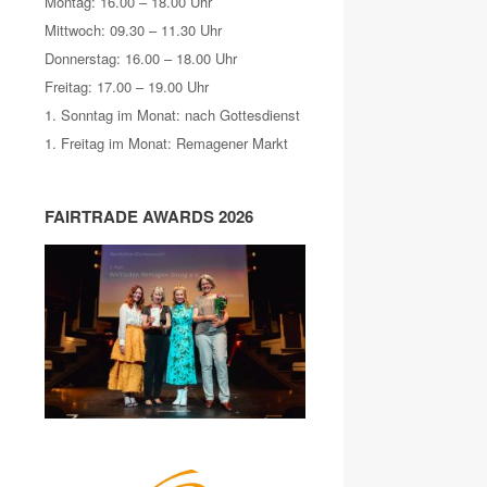
Montag: 16.00 – 18.00 Uhr
Mittwoch: 09.30 – 11.30 Uhr
Donnerstag: 16.00 – 18.00 Uhr
Freitag: 17.00 – 19.00 Uhr
1. Sonntag im Monat: nach Gottesdienst
1. Freitag im Monat: Remagener Markt
FAIRTRADE AWARDS 2026