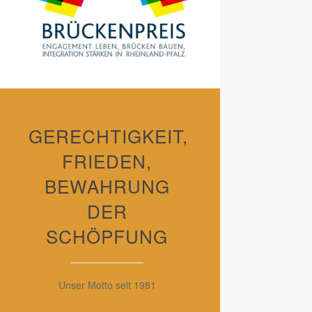
GERECHTIGKEIT,
FRIEDEN,
BEWAHRUNG
DER
SCHÖPFUNG
Unser Motto seit 1981