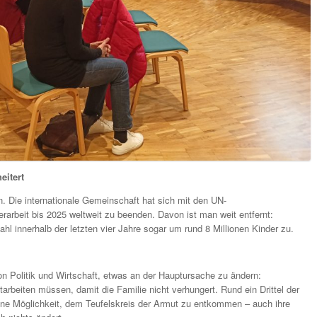
eitert
n. Die internationale Gemeinschaft hat sich mit den UN-
arbeit bis 2025 weltweit zu beenden. Davon ist man weit entfernt:
 innerhalb der letzten vier Jahre sogar um rund 8 Millionen Kinder zu.
von Politik und Wirtschaft, etwas an der Hauptursache zu ändern:
rbeiten müssen, damit die Familie nicht verhungert. Rund ein Drittel der
ine Möglichkeit, dem Teufelskreis der Armut zu entkommen – auch ihre