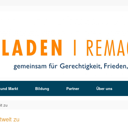
 und Markt
Bildung
Partner
Über uns
it zu
tweit zu