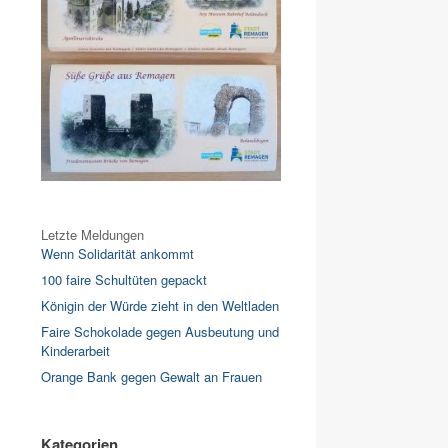
Letzte Meldungen
Wenn Solidarität ankommt
100 faire Schultüten gepackt
Königin der Würde zieht in den Weltladen
Faire Schokolade gegen Ausbeutung und
Kinderarbeit
Orange Bank gegen Gewalt an Frauen
Kategorien