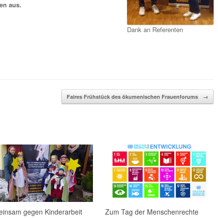
den aus.
Dank an Referenten
Faires Frühstück des ökumenischen Frauenforums
→
insam gegen Kinderarbeit
Zum Tag der Menschenrechte