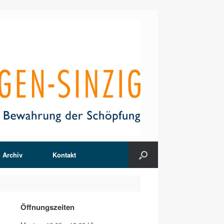
Archiv
Kontakt
Öffnungszeiten