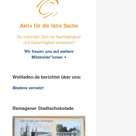
Aktiv für die faire Sache
Du möchtest Dich für Nachhaltigkeit
und Gerechtigkeit einsetzen?
Wir freuen uns auf weitere
Mitstreiter*innen
Weltladen.de berichtet über uns:
Bestens vernetzt
Remagener Stadtschokolade