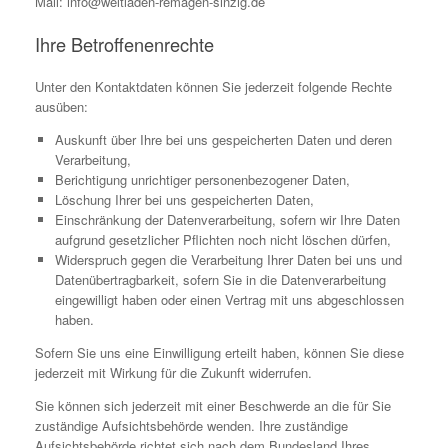
Mail: info@weltladen-remagen-sinzig.de
Ihre Betroffenenrechte
Unter den Kontaktdaten können Sie jederzeit folgende Rechte
ausüben:
Auskunft über Ihre bei uns gespeicherten Daten und deren
Verarbeitung,
Berichtigung unrichtiger personenbezogener Daten,
Löschung Ihrer bei uns gespeicherten Daten,
Einschränkung der Datenverarbeitung, sofern wir Ihre Daten
aufgrund gesetzlicher Pflichten noch nicht löschen dürfen,
Widerspruch gegen die Verarbeitung Ihrer Daten bei uns und
Datenübertragbarkeit, sofern Sie in die Datenverarbeitung
eingewilligt haben oder einen Vertrag mit uns abgeschlossen
haben.
Sofern Sie uns eine Einwilligung erteilt haben, können Sie diese
jederzeit mit Wirkung für die Zukunft widerrufen.
Sie können sich jederzeit mit einer Beschwerde an die für Sie
zuständige Aufsichtsbehörde wenden. Ihre zuständige
Aufsichtsbehörde richtet sich nach dem Bundesland Ihres