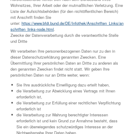
Wohnsitzes, Ihrer Arbeit oder der mutmaßlichen Verletzung. Eine
Liste der Aufsichtsbehörden (für den nichtöffentlichen Bereich)
mit Anschrift finden Sie
unter:
https://www.bfdi.bund.de/DE/Infothek/Anschriften_Links/an
schriften_links-node.html
.
Zwecke der Datenverarbeitung durch die verantwortliche Stelle
und Dritte
Wir verarbeiten Ihre personenbezogenen Daten nur zu den in
dieser Datenschutzerklärung genannten Zwecken. Eine
Übermittlung Ihrer persönlichen Daten an Dritte zu anderen als
den genannten Zwecken findet nicht statt. Wir geben Ihre
persönlichen Daten nur an Dritte weiter, wenn:
Sie Ihre ausdrückliche Einwilligung dazu erteilt haben,
die Verarbeitung zur Abwicklung eines Vertrags mit Ihnen
erforderlich ist,
die Verarbeitung zur Erfüllung einer rechtlichen Verpflichtung
erforderlich ist
die Verarbeitung zur Wahrung berechtigter Interessen
erforderlich ist und kein Grund zur Annahme besteht, dass
Sie ein überwiegendes schutzwürdiges Interesse an der
Nichtweitergabe Ihrer Daten haben.