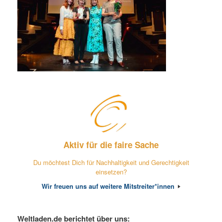
Aktiv für die faire Sache
Du möchtest Dich für Nachhaltigkeit und Gerechtigkeit
einsetzen?
Wir freuen uns auf weitere Mitstreiter*innen
Weltladen.de berichtet über uns: