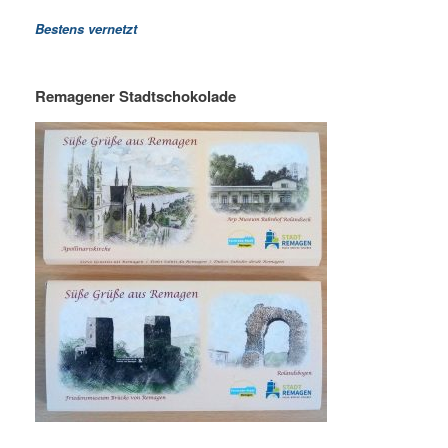
Bestens vernetzt
Remagener Stadtschokolade