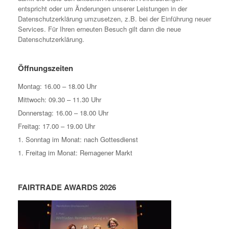
entspricht oder um Änderungen unserer Leistungen in der
Datenschutzerklärung umzusetzen, z.B. bei der Einführung neuer
Services. Für Ihren erneuten Besuch gilt dann die neue
Datenschutzerklärung.
Öffnungszeiten
Montag: 16.00 – 18.00 Uhr
Mittwoch: 09.30 – 11.30 Uhr
Donnerstag: 16.00 – 18.00 Uhr
Freitag: 17.00 – 19.00 Uhr
1. Sonntag im Monat: nach Gottesdienst
1. Freitag im Monat: Remagener Markt
FAIRTRADE AWARDS 2026