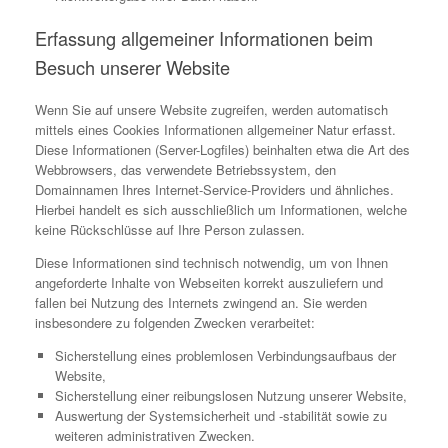
Erfassung allgemeiner Informationen beim
Besuch unserer Website
Wenn Sie auf unsere Website zugreifen, werden automatisch
mittels eines Cookies Informationen allgemeiner Natur erfasst.
Diese Informationen (Server-Logfiles) beinhalten etwa die Art des
Webbrowsers, das verwendete Betriebssystem, den
Domainnamen Ihres Internet-Service-Providers und ähnliches.
Hierbei handelt es sich ausschließlich um Informationen, welche
keine Rückschlüsse auf Ihre Person zulassen.
Diese Informationen sind technisch notwendig, um von Ihnen
angeforderte Inhalte von Webseiten korrekt auszuliefern und
fallen bei Nutzung des Internets zwingend an. Sie werden
insbesondere zu folgenden Zwecken verarbeitet:
Sicherstellung eines problemlosen Verbindungsaufbaus der
Website,
Sicherstellung einer reibungslosen Nutzung unserer Website,
Auswertung der Systemsicherheit und -stabilität sowie zu
weiteren administrativen Zwecken.