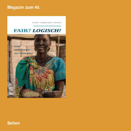
Magazin zum 40.
Seiten