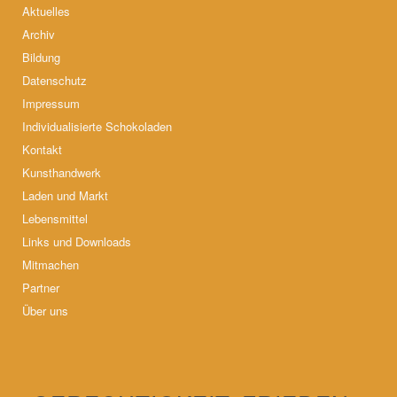
Aktuelles
Archiv
Bildung
Datenschutz
Impressum
Individualisierte Schokoladen
Kontakt
Kunsthandwerk
Laden und Markt
Lebensmittel
Links und Downloads
Mitmachen
Partner
Über uns