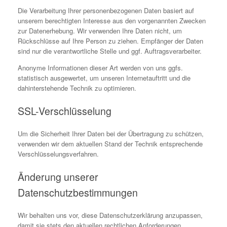
Die Verarbeitung Ihrer personenbezogenen Daten basiert auf
unserem berechtigten Interesse aus den vorgenannten Zwecken
zur Datenerhebung. Wir verwenden Ihre Daten nicht, um
Rückschlüsse auf Ihre Person zu ziehen. Empfänger der Daten
sind nur die verantwortliche Stelle und ggf. Auftragsverarbeiter.
Anonyme Informationen dieser Art werden von uns ggfs.
statistisch ausgewertet, um unseren Internetauftritt und die
dahinterstehende Technik zu optimieren.
SSL-Verschlüsselung
Um die Sicherheit Ihrer Daten bei der Übertragung zu schützen,
verwenden wir dem aktuellen Stand der Technik entsprechende
Verschlüsselungsverfahren.
Änderung unserer
Datenschutzbestimmungen
Wir behalten uns vor, diese Datenschutzerklärung anzupassen,
damit sie stets den aktuellen rechtlichen Anforderungen