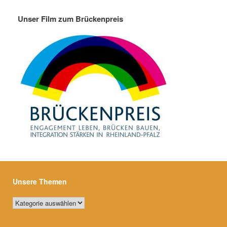
Unser Film zum Brückenpreis
Unsere Themen
Unsere
Themen