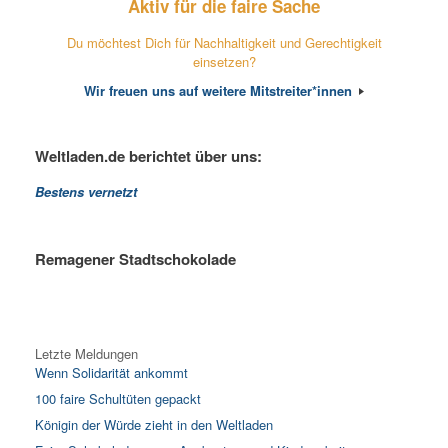
Aktiv für die faire Sache
Du möchtest Dich für Nachhaltigkeit und Gerechtigkeit
einsetzen?
Wir freuen uns auf weitere Mitstreiter*innen
Weltladen.de berichtet über uns:
Bestens vernetzt
Remagener Stadtschokolade
Letzte Meldungen
Wenn Solidarität ankommt
100 faire Schultüten gepackt
Königin der Würde zieht in den Weltladen