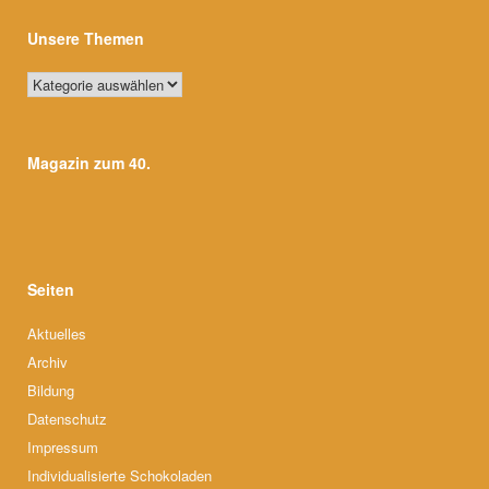
Unsere Themen
Unsere
Themen
Magazin zum 40.
Seiten
Aktuelles
Archiv
Bildung
Datenschutz
Impressum
Individualisierte Schokoladen