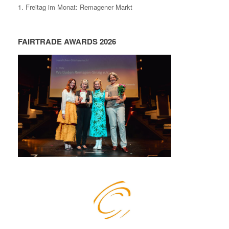
1. Freitag im Monat: Remagener Markt
FAIRTRADE AWARDS 2026