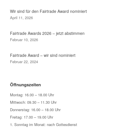
Wir sind für den Fairtrade Award nominiert
April 11, 2026
Fairtrade Awards 2026 – jetzt abstimmen
Februar 10, 2026
Fairtrade Award – wir sind nominiert
Februar 22, 2024
Öffnungszeiten
Montag: 16.00 – 18.00 Uhr
Mittwoch: 09.30 – 11.30 Uhr
Donnerstag: 16.00 – 18.00 Uhr
Freitag: 17.00 – 19.00 Uhr
1. Sonntag im Monat: nach Gottesdienst