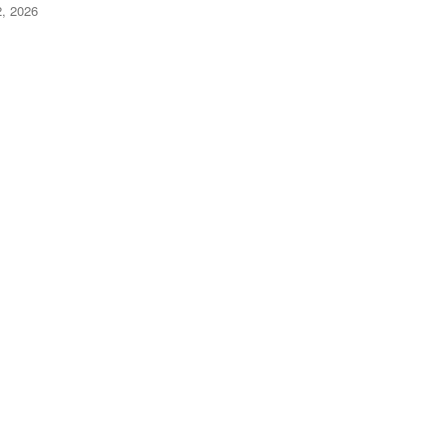
2, 2026