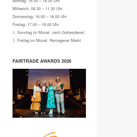
Montag: 16.00 – 18.00 Uhr
Mittwoch: 09.30 – 11.30 Uhr
Donnerstag: 16.00 – 18.00 Uhr
Freitag: 17.00 – 19.00 Uhr
1. Sonntag im Monat: nach Gottesdienst
1. Freitag im Monat: Remagener Markt
FAIRTRADE AWARDS 2026