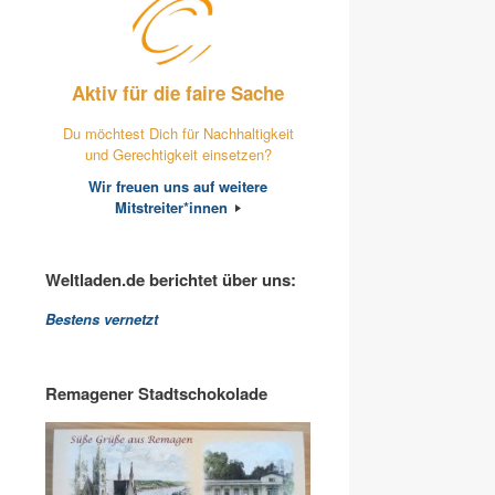
Aktiv für die faire Sache
Du möchtest Dich für Nachhaltigkeit
und Gerechtigkeit einsetzen?
Wir freuen uns auf weitere
Mitstreiter*innen
Weltladen.de berichtet über uns:
Bestens vernetzt
Remagener Stadtschokolade