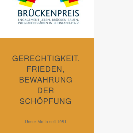
GERECHTIGKEIT,
FRIEDEN,
BEWAHRUNG
DER
SCHÖPFUNG
Unser Motto seit 1981