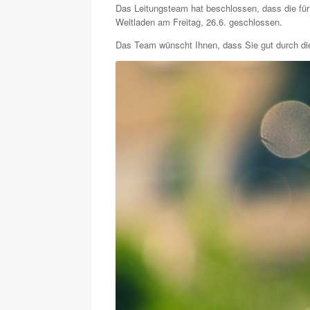
Das Leitungsteam hat beschlossen, dass die für
Weltladen am Freitag, 26.6. geschlossen.
Das Team wünscht Ihnen, dass Sie gut durch d