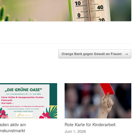
Orange Bank gegen Gewalt an Frauen
→
laden aktiv am
Rote Karte für Kinderarbeit
nskunstmarkt
Juni 1, 2026