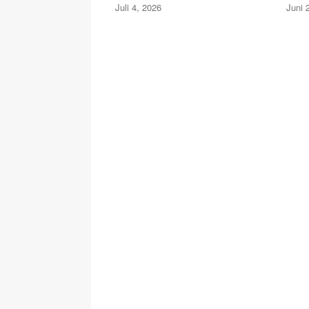
Juli 4, 2026
Juni 