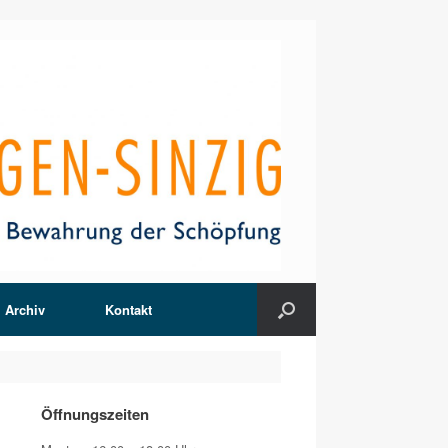
Archiv
Kontakt
Öffnungszeiten