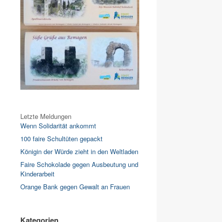
Letzte Meldungen
Wenn Solidarität ankommt
100 faire Schultüten gepackt
Königin der Würde zieht in den Weltladen
Faire Schokolade gegen Ausbeutung und
Kinderarbeit
Orange Bank gegen Gewalt an Frauen
Kategorien