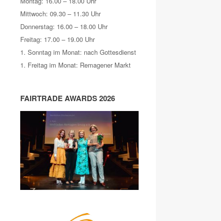
Montag: 16.00 – 18.00 Uhr
Mittwoch: 09.30 – 11.30 Uhr
Donnerstag: 16.00 – 18.00 Uhr
Freitag: 17.00 – 19.00 Uhr
1. Sonntag im Monat: nach Gottesdienst
1. Freitag im Monat: Remagener Markt
FAIRTRADE AWARDS 2026