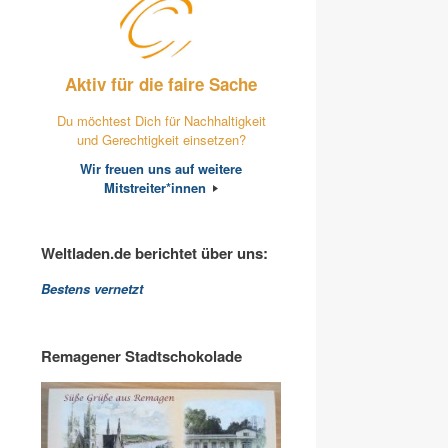
Aktiv für die faire Sache
Du möchtest Dich für Nachhaltigkeit
und Gerechtigkeit einsetzen?
Wir freuen uns auf weitere
Mitstreiter*innen
Weltladen.de berichtet über uns:
Bestens vernetzt
Remagener Stadtschokolade