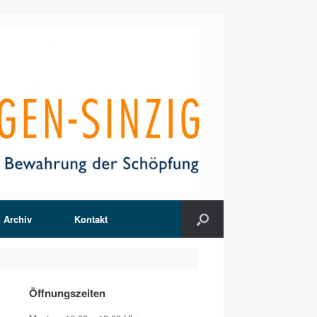
Archiv
Kontakt
Öffnungszeiten