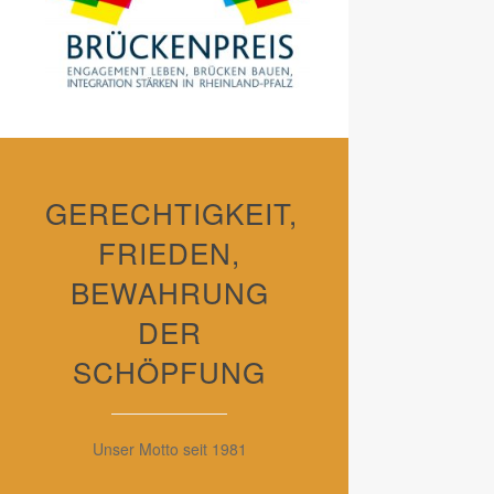
GERECHTIGKEIT,
FRIEDEN,
BEWAHRUNG
DER
SCHÖPFUNG
Unser Motto seit 1981