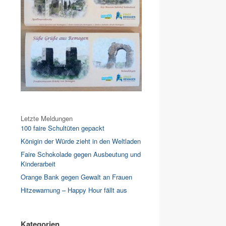
Letzte Meldungen
100 faire Schultüten gepackt
Königin der Würde zieht in den Weltladen
Faire Schokolade gegen Ausbeutung und
Kinderarbeit
Orange Bank gegen Gewalt an Frauen
Hitzewarnung – Happy Hour fällt aus
Kategorien