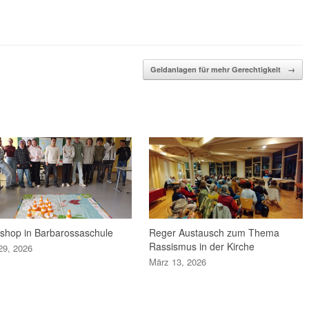
Geldanlagen für mehr Gerechtigkeit
→
shop in Barbarossaschule
Reger Austausch zum Thema
Rassismus in der Kirche
 29, 2026
März 13, 2026