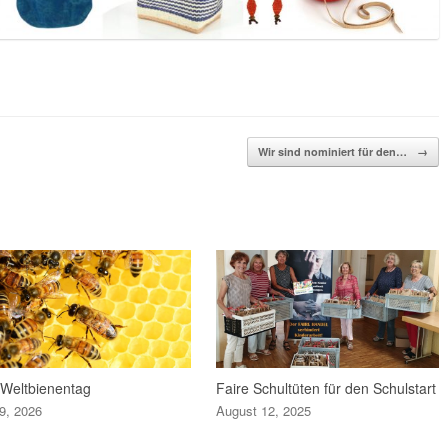
Wir sind nominiert für den…
→
Weltbienentag
Faire Schultüten für den Schulstart
9, 2026
August 12, 2025