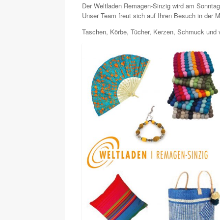
Der Weltladen Remagen-Sinzig wird am Sonntag,
Unser Team freut sich auf Ihren Besuch in der M
Taschen, Körbe, Tücher, Kerzen, Schmuck und vi