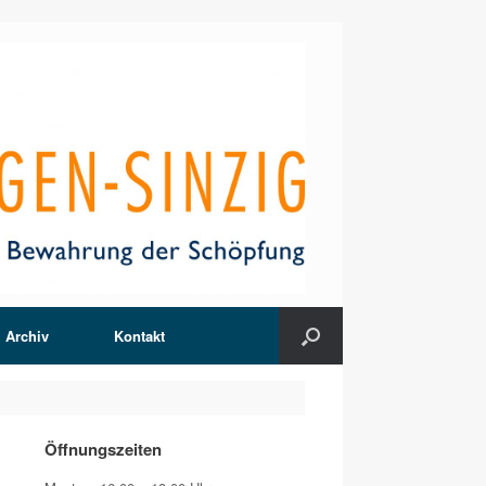
Archiv
Kontakt
Öffnungszeiten