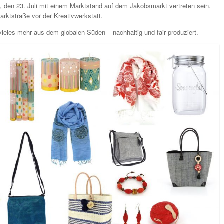
 den 23. Juli mit einem Marktstand auf dem Jakobsmarkt vertreten sein.
arktstraße vor der Kreativwerkstatt.
eles mehr aus dem globalen Süden – nachhaltig und fair produziert.