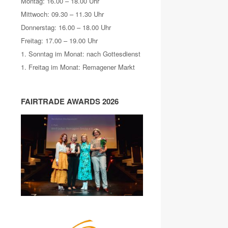
Montag: 16.00 – 18.00 Uhr
Mittwoch: 09.30 – 11.30 Uhr
Donnerstag: 16.00 – 18.00 Uhr
Freitag: 17.00 – 19.00 Uhr
1. Sonntag im Monat: nach Gottesdienst
1. Freitag im Monat: Remagener Markt
FAIRTRADE AWARDS 2026