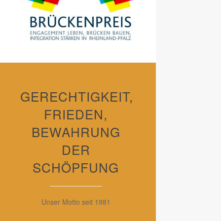
GERECHTIGKEIT,
FRIEDEN,
BEWAHRUNG
DER
SCHÖPFUNG
Unser Motto seit 1981