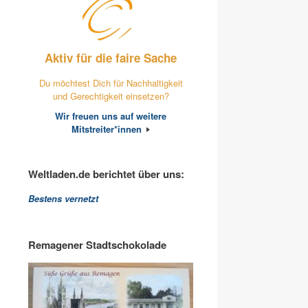
Aktiv für die faire Sache
Du möchtest Dich für Nachhaltigkeit
und Gerechtigkeit einsetzen?
Wir freuen uns auf weitere
Mitstreiter*innen
Weltladen.de berichtet über uns:
Bestens vernetzt
Remagener Stadtschokolade