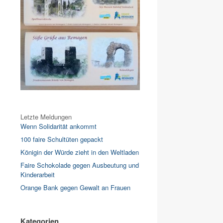
Letzte Meldungen
Wenn Solidarität ankommt
100 faire Schultüten gepackt
Königin der Würde zieht in den Weltladen
Faire Schokolade gegen Ausbeutung und
Kinderarbeit
Orange Bank gegen Gewalt an Frauen
Kategorien