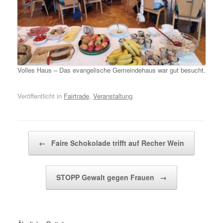
Volles Haus – Das evangelische Gemeindehaus war gut besucht.
Veröffentlicht in
Fairtrade
,
Veranstaltung
.
Beitragsnavigation
←
Faire Schokolade trifft auf Recher Wein
STOPP Gewalt gegen Frauen
→