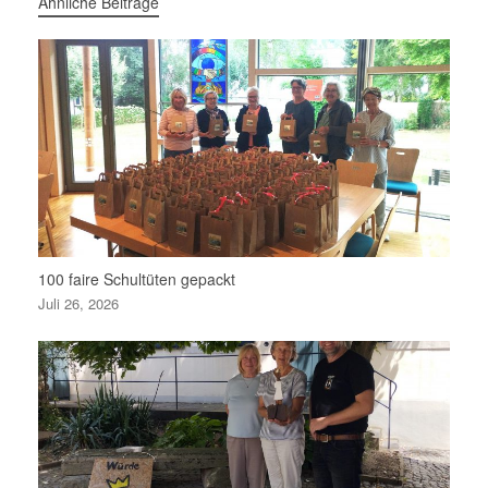
Ähnliche Beiträge
100 faire Schultüten gepackt
Juli 26, 2026