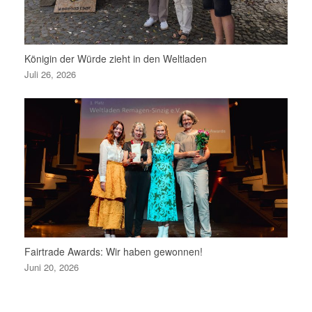
Königin der Würde zieht in den Weltladen
Juli 26, 2026
Fairtrade Awards: Wir haben gewonnen!
Juni 20, 2026