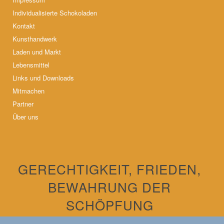
Individualisierte Schokoladen
Kontakt
Kunsthandwerk
Laden und Markt
Lebensmittel
Links und Downloads
Mitmachen
Partner
Über uns
GERECHTIGKEIT, FRIEDEN,
BEWAHRUNG DER
SCHÖPFUNG