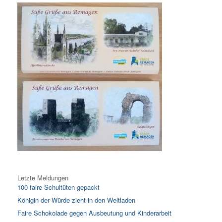
Letzte Meldungen
100 faire Schultüten gepackt
Königin der Würde zieht in den Weltladen
Faire Schokolade gegen Ausbeutung und Kinderarbeit