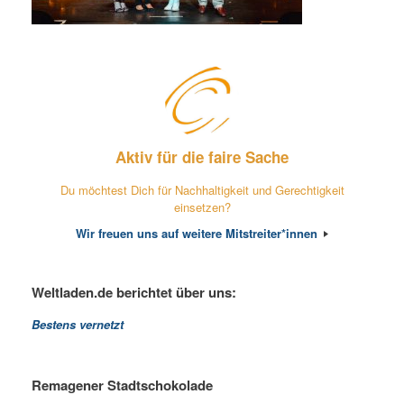
Aktiv für die faire Sache
Du möchtest Dich für Nachhaltigkeit und Gerechtigkeit
einsetzen?
Wir freuen uns auf weitere Mitstreiter*innen
Weltladen.de berichtet über uns:
Bestens vernetzt
Remagener Stadtschokolade