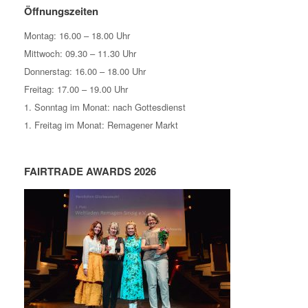
Öffnungszeiten
Montag: 16.00 – 18.00 Uhr
Mittwoch: 09.30 – 11.30 Uhr
Donnerstag: 16.00 – 18.00 Uhr
Freitag: 17.00 – 19.00 Uhr
1. Sonntag im Monat: nach Gottesdienst
1. Freitag im Monat: Remagener Markt
FAIRTRADE AWARDS 2026