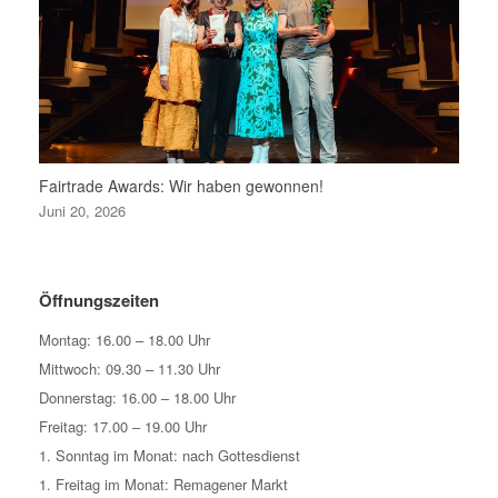
Fairtrade Awards: Wir haben gewonnen!
Juni 20, 2026
Öffnungszeiten
Montag: 16.00 – 18.00 Uhr
Mittwoch: 09.30 – 11.30 Uhr
Donnerstag: 16.00 – 18.00 Uhr
Freitag: 17.00 – 19.00 Uhr
1. Sonntag im Monat: nach Gottesdienst
1. Freitag im Monat: Remagener Markt