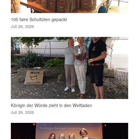
100 faire Schultüten gepackt
Juli 26, 2026
Königin der Würde zieht in den Weltladen
Juli 26, 2026