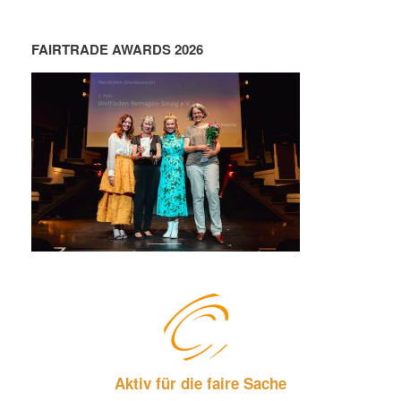
FAIRTRADE AWARDS 2026
Aktiv für die faire Sache