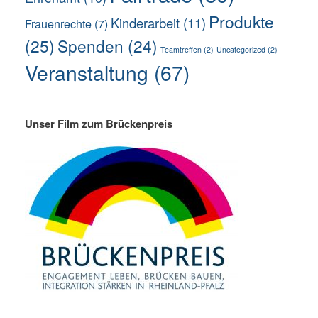
Produkte
Kinderarbeit
(11)
Frauenrechte
(7)
(25)
Spenden
(24)
Teamtreffen
(2)
Uncategorized
(2)
Veranstaltung
(67)
Unser Film zum Brückenpreis