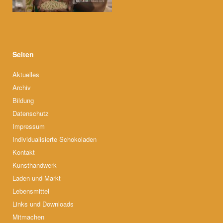
Seiten
Aktuelles
Archiv
Bildung
Datenschutz
Impressum
Individualisierte Schokoladen
Kontakt
Kunsthandwerk
Laden und Markt
Lebensmittel
Links und Downloads
Mitmachen