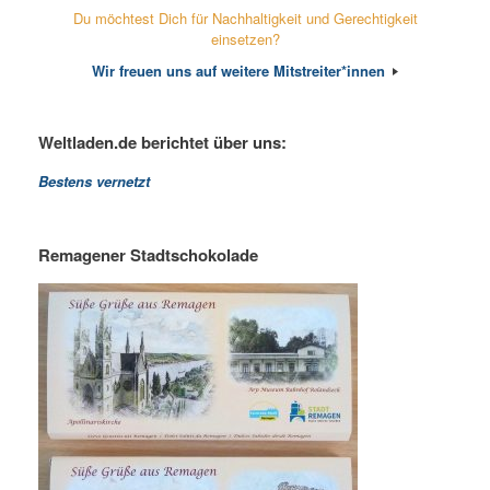
Du möchtest Dich für Nachhaltigkeit und Gerechtigkeit
einsetzen?
Wir freuen uns auf weitere Mitstreiter*innen
Weltladen.de berichtet über uns:
Bestens vernetzt
Remagener Stadtschokolade