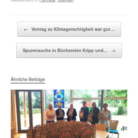
Beitragsnavigation
←
Vortrag zu Klimagerechtigkeit war gut…
Spurensuche in Büchereien Kripp und…
→
Ähnliche Beiträge