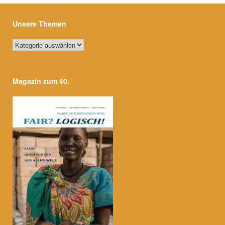
Unsere Themen
Unsere
Themen
Magazin zum 40.