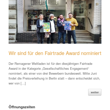
Wir sind für den Fairtrade Award nominiert
Der Remagener Weltladen ist für den diesjährigen Fairtrade
Award in der Kategorie „Gesellschaftliches Engagement“
nominiert, als einer von drei Bewerbern bundesweit. Mitte Juni
findet die Preisverleihung in Berlin statt – dann entscheidet sich,
wer von […]
weiter
Öffnungszeiten