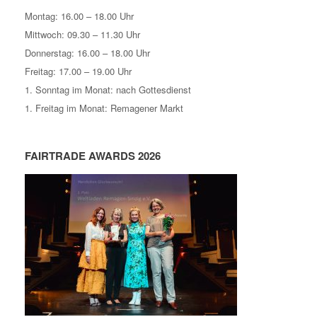
Montag: 16.00 – 18.00 Uhr
Mittwoch: 09.30 – 11.30 Uhr
Donnerstag: 16.00 – 18.00 Uhr
Freitag: 17.00 – 19.00 Uhr
1. Sonntag im Monat: nach Gottesdienst
1. Freitag im Monat: Remagener Markt
FAIRTRADE AWARDS 2026