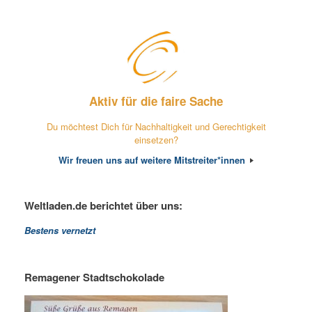
Aktiv für die faire Sache
Du möchtest Dich für Nachhaltigkeit und Gerechtigkeit
einsetzen?
Wir freuen uns auf weitere Mitstreiter*innen
Weltladen.de berichtet über uns:
Bestens vernetzt
Remagener Stadtschokolade