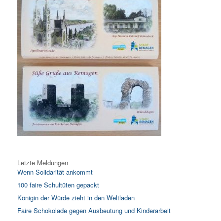
Letzte Meldungen
Wenn Solidarität ankommt
100 faire Schultüten gepackt
Königin der Würde zieht in den Weltladen
Faire Schokolade gegen Ausbeutung und Kinderarbeit