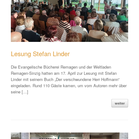
Lesung Stefan Linder
Die Evangelische Bücherei Remagen und der Weltladen
Remagen-Sinzig hatten am 17. April zur Lesung mit Stefan
Linder mit seinem Buch „Der verschwundene Herr Hoffmann“
eingeladen. Rund 110 Gäste kamen, um vom Autoren mehr über
seine […]
weiter