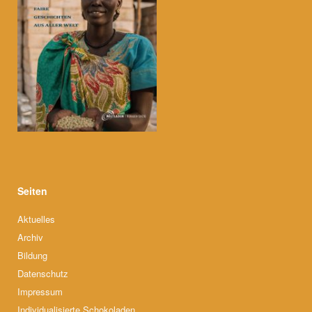
Seiten
Aktuelles
Archiv
Bildung
Datenschutz
Impressum
Individualisierte Schokoladen