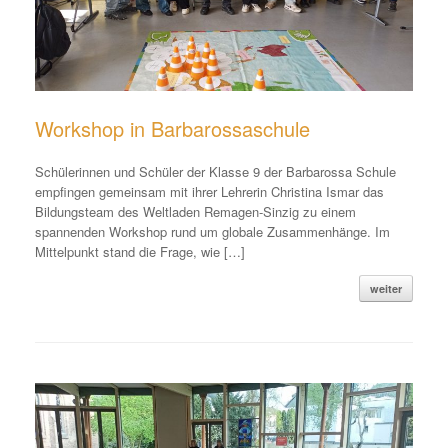
Workshop in Barbarossaschule
Schülerinnen und Schüler der Klasse 9 der Barbarossa Schule
empfingen gemeinsam mit ihrer Lehrerin Christina Ismar das
Bildungsteam des Weltladen Remagen-Sinzig zu einem
spannenden Workshop rund um globale Zusammenhänge. Im
Mittelpunkt stand die Frage, wie […]
weiter