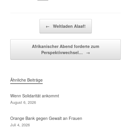
Beitragsnavigation
←
Weltladen Alaaf!
Afrikanischer Abend forderte zum
Perspektivwechsel…
→
Ähnliche Beiträge
Wenn Solidarität ankommt
August 6, 2026
Orange Bank gegen Gewalt an Frauen
Juli 4, 2026