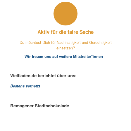
Aktiv für die faire Sache
Du möchtest Dich für Nachhaltigkeit und Gerechtigkeit
einsetzen?
Wir freuen uns auf weitere Mitstreiter*innen
Weltladen.de berichtet über uns:
Bestens vernetzt
Remagener Stadtschokolade