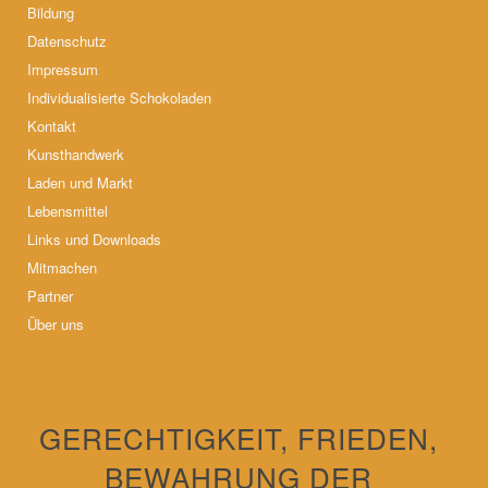
Bildung
Datenschutz
Impressum
Individualisierte Schokoladen
Kontakt
Kunsthandwerk
Laden und Markt
Lebensmittel
Links und Downloads
Mitmachen
Partner
Über uns
GERECHTIGKEIT, FRIEDEN,
BEWAHRUNG DER