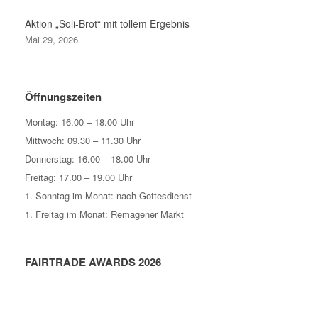
Aktion „Soli-Brot“ mit tollem Ergebnis
Mai 29, 2026
Öffnungszeiten
Montag: 16.00 – 18.00 Uhr
Mittwoch: 09.30 – 11.30 Uhr
Donnerstag: 16.00 – 18.00 Uhr
Freitag: 17.00 – 19.00 Uhr
1. Sonntag im Monat: nach Gottesdienst
1. Freitag im Monat: Remagener Markt
FAIRTRADE AWARDS 2026