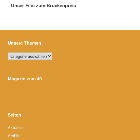
Unser Film zum Brückenpreis
Unsere Themen
Unsere
Themen
Magazin zum 40.
Seiten
Aktuelles
Archiv