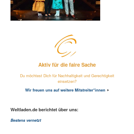
Aktiv für die faire Sache
Du möchtest Dich für Nachhaltigkeit und Gerechtigkeit
einsetzen?
Wir freuen uns auf weitere Mitstreiter*innen
Weltladen.de berichtet über uns:
Bestens vernetzt