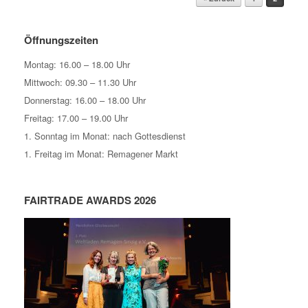
Öffnungszeiten
Montag: 16.00 – 18.00 Uhr
Mittwoch: 09.30 – 11.30 Uhr
Donnerstag: 16.00 – 18.00 Uhr
Freitag: 17.00 – 19.00 Uhr
1. Sonntag im Monat: nach Gottesdienst
1. Freitag im Monat: Remagener Markt
FAIRTRADE AWARDS 2026