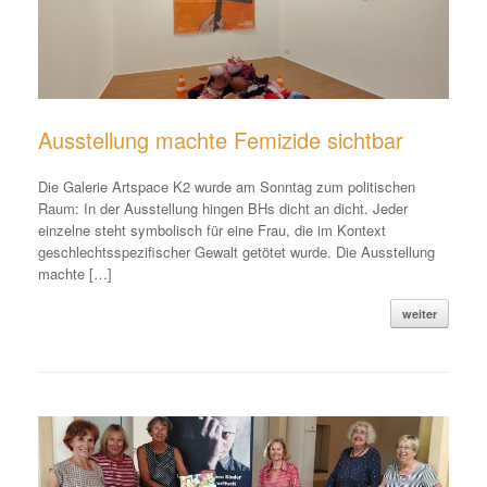
Ausstellung machte Femizide sichtbar
Die Galerie Artspace K2 wurde am Sonntag zum politischen
Raum: In der Ausstellung hingen BHs dicht an dicht. Jeder
einzelne steht symbolisch für eine Frau, die im Kontext
geschlechtsspezifischer Gewalt getötet wurde. Die Ausstellung
machte […]
weiter