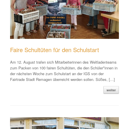
Faire Schultüten für den Schulstart
Am 12. August trafen sich Mitarbeiterinnen des Weltladenteams
zum Packen von 100 fairen Schultüten, die den Schüler*innen in
der nächsten Woche zum Schulstart an der IGS von der
Fairtrade Stadt Remagen überreicht werden sollen. Süßes, […]
weiter