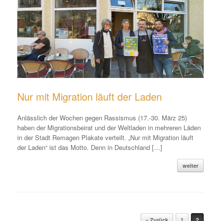
Nur mit Migration läuft der Laden
Anlässlich der Wochen gegen Rassismus (17.-30. März 25)
haben der Migrationsbeirat und der Weltladen in mehreren Läden
in der Stadt Remagen Plakate verteilt. „Nur mit Migration läuft
der Laden“ ist das Motto. Denn in Deutschland […]
weiter
Beitragsnavigation
« Zurück
1
2