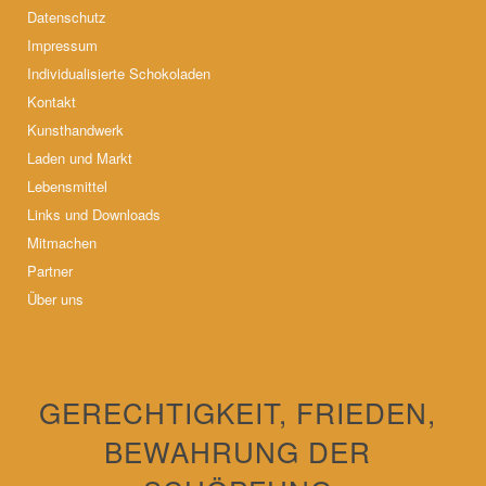
Datenschutz
Impressum
Individualisierte Schokoladen
Kontakt
Kunsthandwerk
Laden und Markt
Lebensmittel
Links und Downloads
Mitmachen
Partner
Über uns
GERECHTIGKEIT, FRIEDEN,
BEWAHRUNG DER