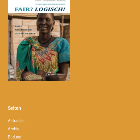
Seiten
Aktuelles
Archiv
Bildung