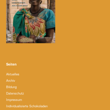
Seiten
Aktuelles
Archiv
Bildung
Datenschutz
Impressum
Individualisierte Schokoladen