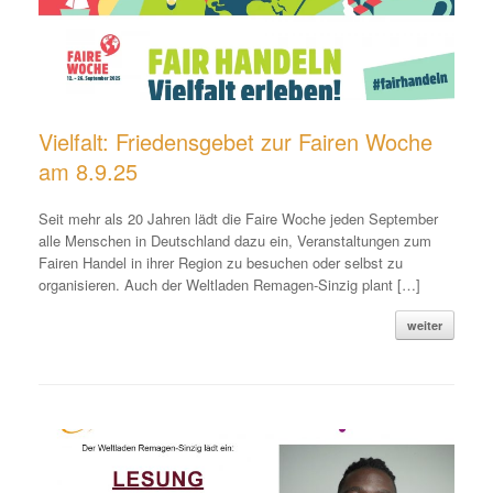
Vielfalt: Friedensgebet zur Fairen Woche
am 8.9.25
Seit mehr als 20 Jahren lädt die Faire Woche jeden September
alle Menschen in Deutschland dazu ein, Veranstaltungen zum
Fairen Handel in ihrer Region zu besuchen oder selbst zu
organisieren. Auch der Weltladen Remagen-Sinzig plant […]
weiter