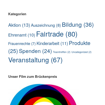
Kategorien
Bildung
(36)
Aktion
(13)
Auszeichnung
(8)
Fairtrade
(80)
Ehrenamt
(10)
Produkte
Kinderarbeit
(11)
Frauenrechte
(7)
(25)
Spenden
(24)
Teamtreffen
(2)
Uncategorized
(2)
Veranstaltung
(67)
Unser Film zum Brückenpreis