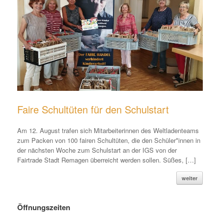
Faire Schultüten für den Schulstart
Am 12. August trafen sich Mitarbeiterinnen des Weltladenteams
zum Packen von 100 fairen Schultüten, die den Schüler*innen in
der nächsten Woche zum Schulstart an der IGS von der
Fairtrade Stadt Remagen überreicht werden sollen. Süßes, […]
weiter
Öffnungszeiten