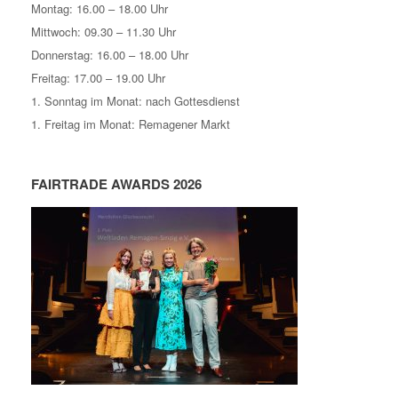
Montag: 16.00 – 18.00 Uhr
Mittwoch: 09.30 – 11.30 Uhr
Donnerstag: 16.00 – 18.00 Uhr
Freitag: 17.00 – 19.00 Uhr
1. Sonntag im Monat: nach Gottesdienst
1. Freitag im Monat: Remagener Markt
FAIRTRADE AWARDS 2026