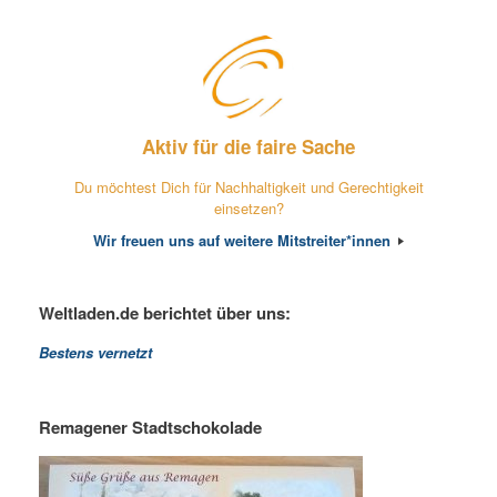
Aktiv für die faire Sache
Du möchtest Dich für Nachhaltigkeit und Gerechtigkeit
einsetzen?
Wir freuen uns auf weitere Mitstreiter*innen
Weltladen.de berichtet über uns:
Bestens vernetzt
Remagener Stadtschokolade