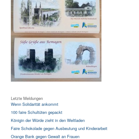
Letzte Meldungen
Wenn Solidarität ankommt
100 faire Schultüten gepackt
Königin der Würde zieht in den Weltladen
Faire Schokolade gegen Ausbeutung und Kinderarbeit
Orange Bank gegen Gewalt an Frauen